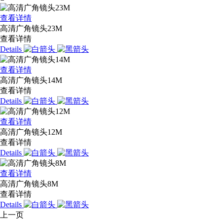
查看详情
高清广角镜头23M
查看详情
Details
查看详情
高清广角镜头14M
查看详情
Details
查看详情
高清广角镜头12M
查看详情
Details
查看详情
高清广角镜头8M
查看详情
Details
上一页