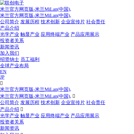
米兰官方网页版-米兰MiLan(中国),
米兰官方网页版-米兰MiLan(中国),
公司简介
发展历程
技术创新
企业宣传片
社会责任
产品介绍
光学产业
触显产业
应用终端产业
产品应用展示
投资者关系
新闻资讯
加入我们
招贤纳士
员工福利
全球产业布局
EN
JP

米兰官方网页版-米兰MiLan(中国),
米兰官方网页版-米兰MiLan(中国),

公司简介
发展历程
技术创新
企业宣传片
社会责任
产品介绍

光学产业
触显产业
应用终端产业
产品应用展示
投资者关系
新闻资讯