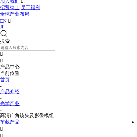
加入我们

招贤纳士
员工福利
全球产业布局
EN

JP
搜索


产品中心
当前位置：
首页
-
产品介绍
-
光学产业
-
高清广角镜头及影像模组
车载产品

