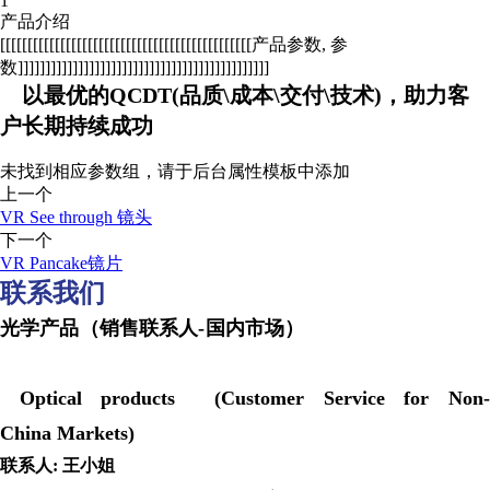
1
产品介绍
[[[[[[[[[[[[[[[[[[[[[[[[[[[[[[[[[[[[[[[[[[[[[[产品参数, 参
数]]]]]]]]]]]]]]]]]]]]]]]]]]]]]]]]]]]]]]]]]]]]]]
以最优的QCDT(品质\成本\交付\技术)，助力客
户长期持续成功
未找到相应参数组，请于后台属性模板中添加
上一个
VR See through 镜头
下一个
VR Pancake镜片
联系我们
光学产品（销售联系人-国内市场）
Optical products (Customer Service for Non-
China Markets)
联系人: 王小姐