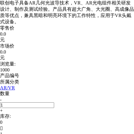
联创电子具备AR几何光波导技术，VR、AR光电组件相关研发
设计、制作及测试经验。产品具有超大广角、大光圈、高成像品
质等优点，兼具黑暗和明亮环境下的工作特性，应用于VR头戴
式设备。
零售价
0.0
元
市场价
0.0
元
浏览量:
1000
产品编号
所属分类
AR/VR
数量
-
+
库存:
0
