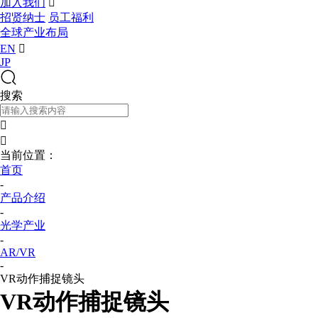
加入我们

招贤纳士
员工福利
全球产业布局
EN

JP
搜索


当前位置：
首页
-
产品介绍
-
光学产业
-
AR/VR
-
VR动作捕捉镜头
VR动作捕捉镜头